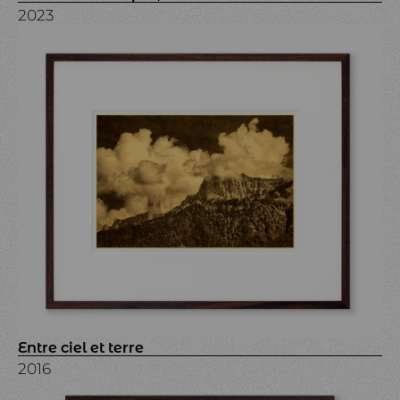
2023
Entre ciel et terre
2016