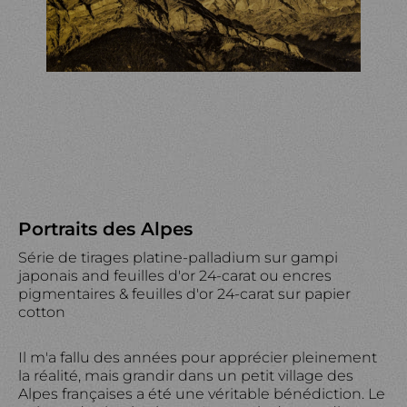
Portraits des Alpes
Série de tirages platine-palladium sur gampi
japonais and feuilles d'or 24-carat ou encres
pigmentaires & feuilles d'or 24-carat sur papier
cotton
Il m'a fallu des années pour apprécier pleinement
la réalité, mais grandir dans un petit village des
Alpes françaises a été une véritable bénédiction. Le