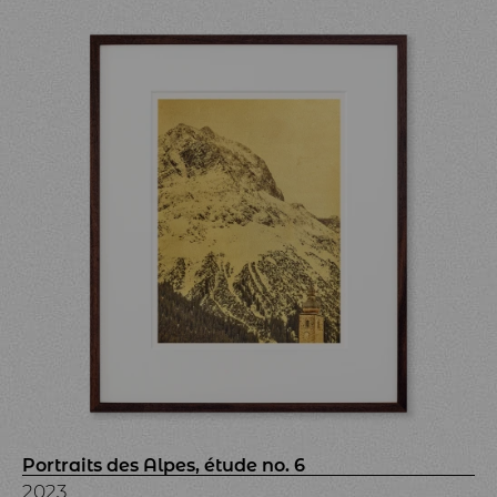
Portraits des Alpes, étude no. 6
2023