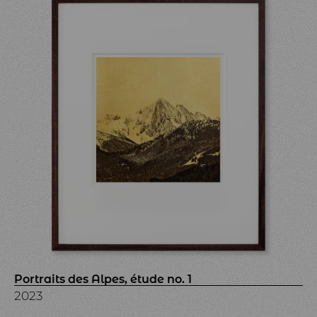
Portraits des Alpes, étude no. 1
2023