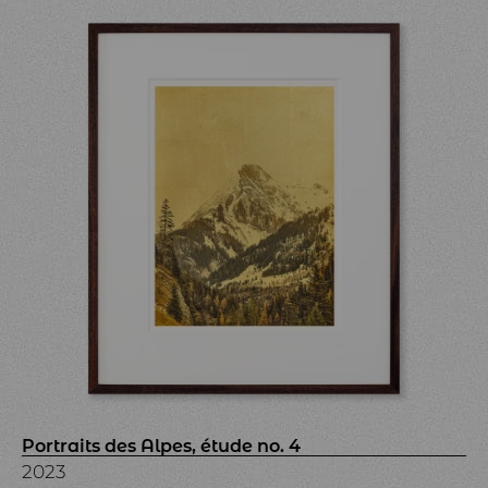
Portraits des Alpes, étude no. 4
2023