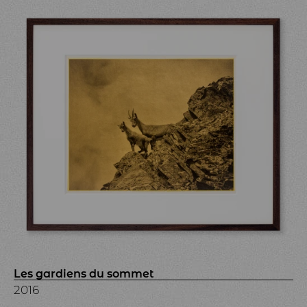
Les gardiens du sommet
2016