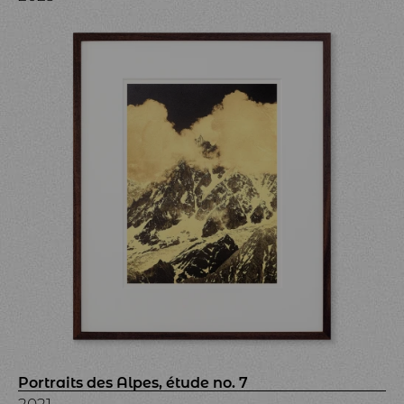
Portraits des Alpes, étude no. 7
2021