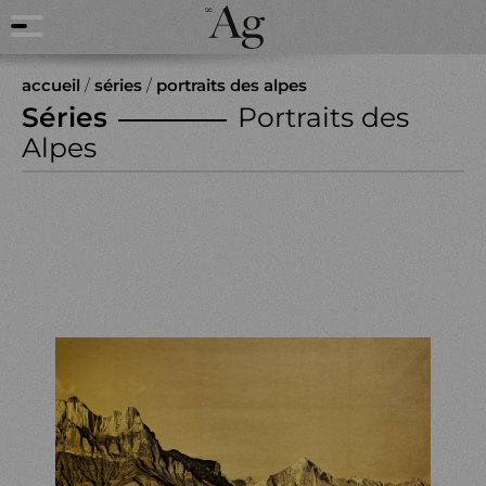
accueil
/
séries
/
portraits des alpes
Séries
Portraits des
Alpes