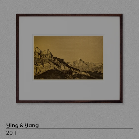
Ying & Yang
2011