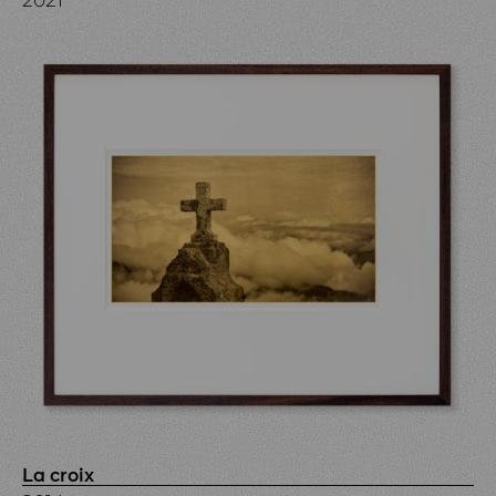
La croix