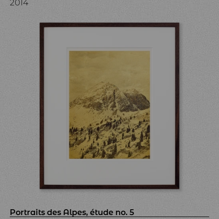
2014
Portraits des Alpes, étude no. 5