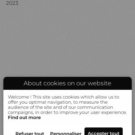
2023
About cookies on our website
Welcome ! This site uses cookies which allow us to
offer you optimal navigation, to measure the
audience of the site and of our communication
campaigns, in order to improve your user experience.
Find out more