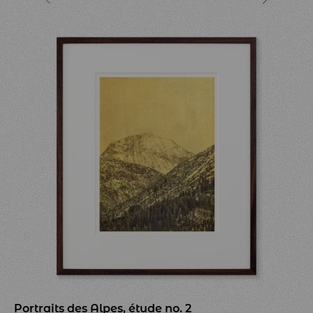
Portraits des Alpes, étude no. 2