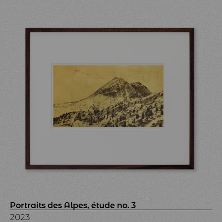
Portraits des Alpes, étude no. 3
2023