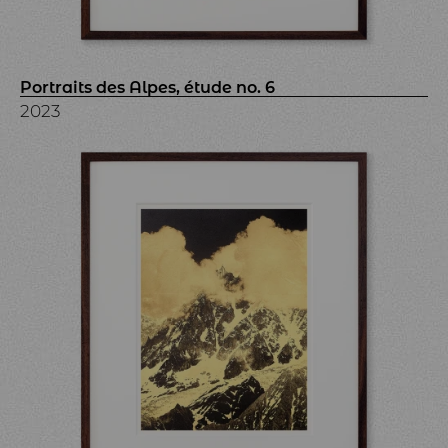
Portraits des Alpes, étude no. 6
2023