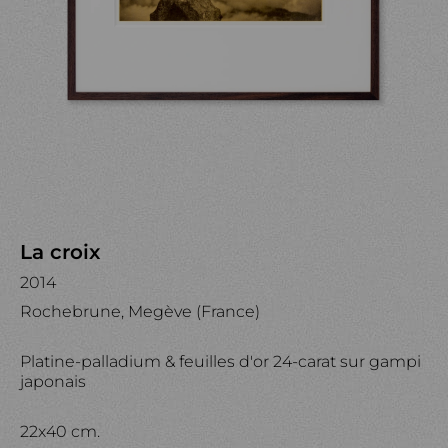
La croix
2014
Rochebrune, Megève (France)
Platine-palladium & feuilles d'or 24-carat sur gampi
japonais
22x40 cm.