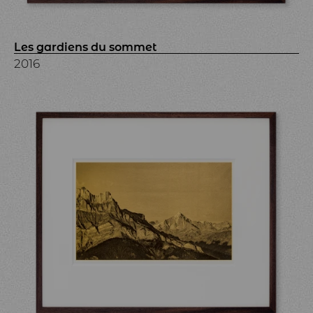
Les gardiens du sommet
2016