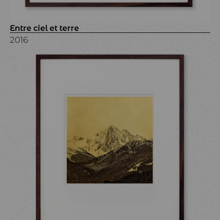
Entre ciel et terre
2016