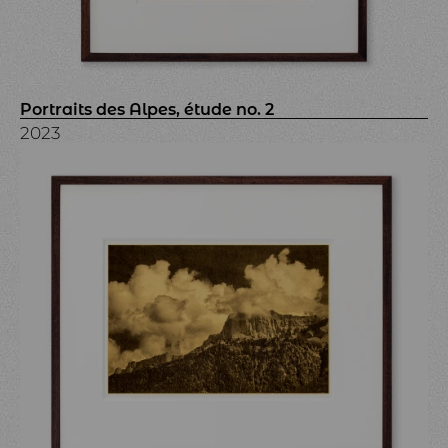
Portraits des Alpes, étude no. 2
2023