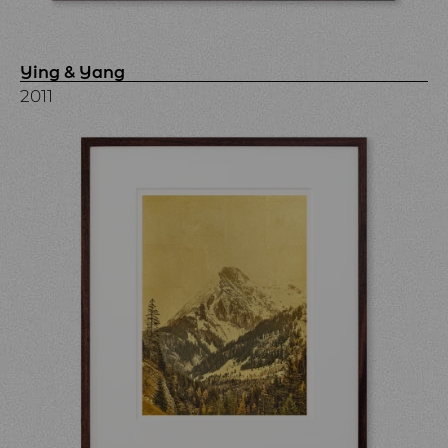
Ying & Yang
2011