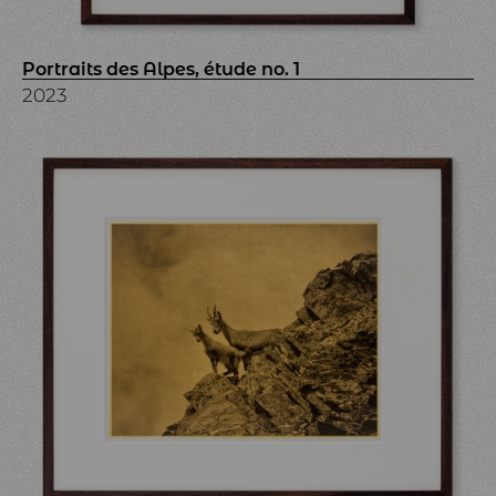
Portraits des Alpes, étude no. 1
2023