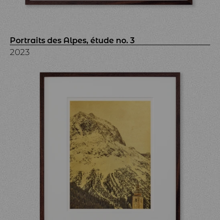
Portraits des Alpes, étude no. 3
2023