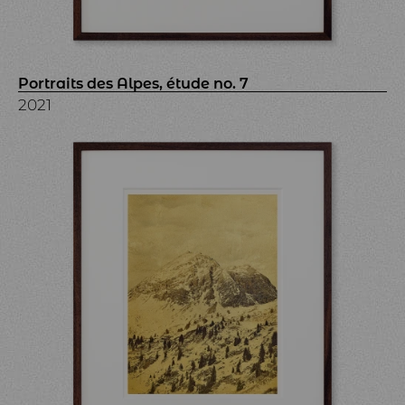
Portraits des Alpes, étude no. 7
2021