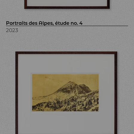
Portraits des Alpes, étude no. 4
2023