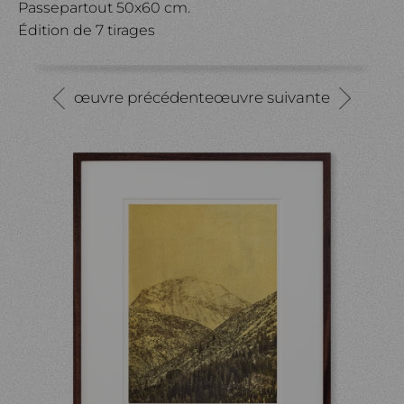
Passepartout 50x60 cm.
Édition de 7 tirages
œuvre précédente
œuvre suivante