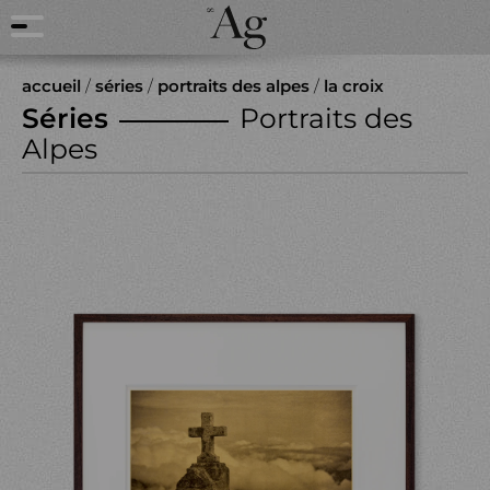
accueil
/
séries
/
portraits des alpes
/
la croix
Séries
Portraits des
Alpes