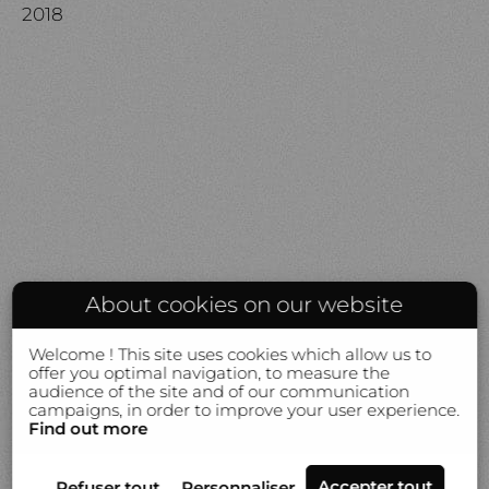
2018
About cookies on our website
Welcome ! This site uses cookies which allow us to
offer you optimal navigation, to measure the
audience of the site and of our communication
campaigns, in order to improve your user experience.
Find out more