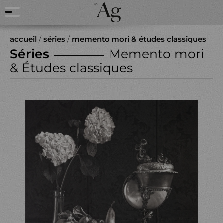
accueil
/
séries
/
memento mori & études classiques
Séries
Memento mori
& Études classiques