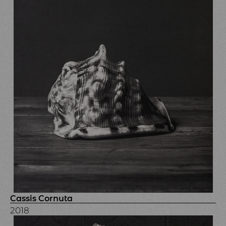
Cassis Cornuta
2018