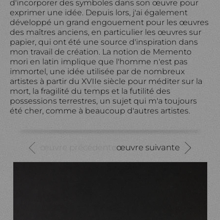
d'incorporer des symboles dans son œuvre pour
exprimer une idée. Depuis lors, j'ai également
développé un grand engouement pour les œuvres
des maîtres anciens, en particulier les œuvres sur
papier, qui ont été une source d'inspiration dans
mon travail de création. La notion de Memento
mori en latin implique que l'homme n'est pas
immortel, une idée utilisée par de nombreux
artistes à partir du XVIIe siècle pour méditer sur la
mort, la fragilité du temps et la futilité des
possessions terrestres, un sujet qui m'a toujours
été cher, comme à beaucoup d'autres artistes.
œuvre précédente
œuvre suivante