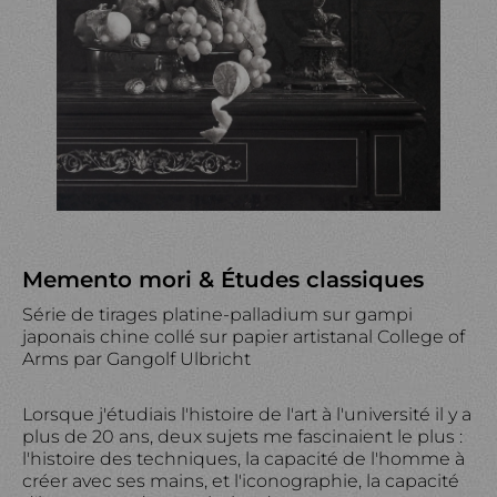
Memento mori & Études classiques
Série de tirages platine-palladium sur gampi
japonais chine collé sur papier artistanal College of
Arms par Gangolf Ulbricht
Lorsque j'étudiais l'histoire de l'art à l'université il y a
plus de 20 ans, deux sujets me fascinaient le plus :
l'histoire des techniques, la capacité de l'homme à
créer avec ses mains, et l'iconographie, la capacité