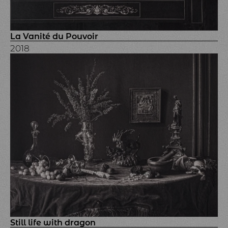
La Vanité du Pouvoir
2018
Still life with dragon