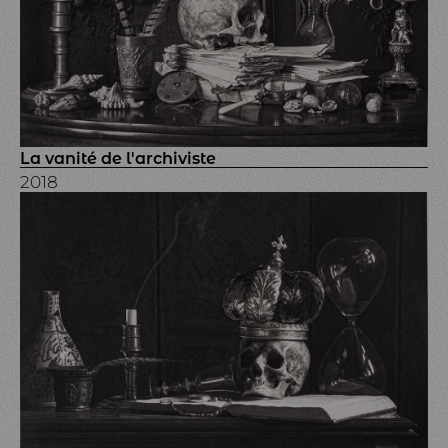
La vanité de l'archiviste
2018