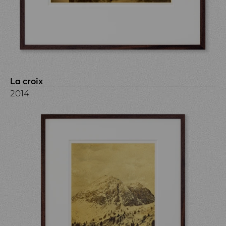
La croix
2014