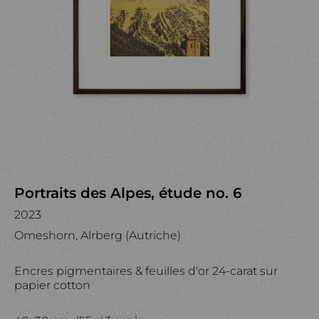
Portraits des Alpes, étude no. 6
2023
Omeshorn, Alrberg (Autriche)
Encres pigmentaires & feuilles d'or 24-carat sur
papier cotton