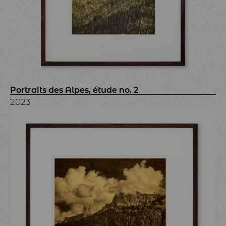
Portraits des Alpes, étude no. 2
2023