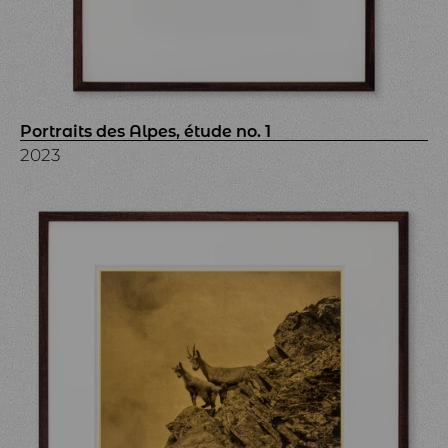
Portraits des Alpes, étude no. 1
2023