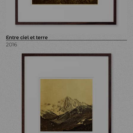
Entre ciel et terre
2016