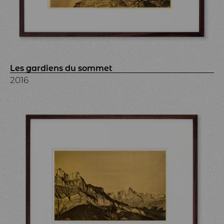
Les gardiens du sommet
2016