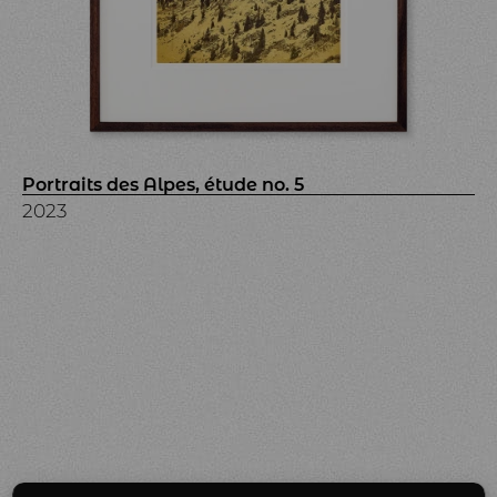
Portraits des Alpes, étude no. 5
2023