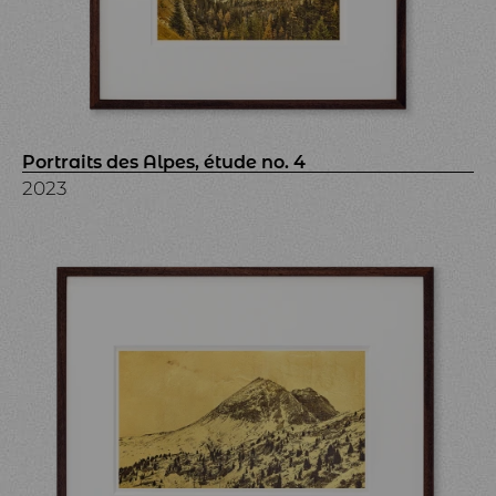
Portraits des Alpes, étude no. 4
2023