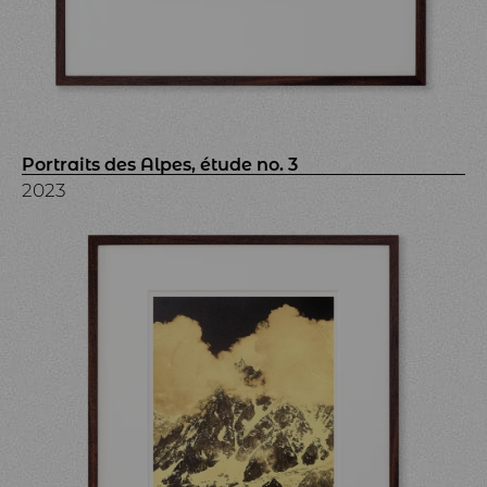
Portraits des Alpes, étude no. 3
2023