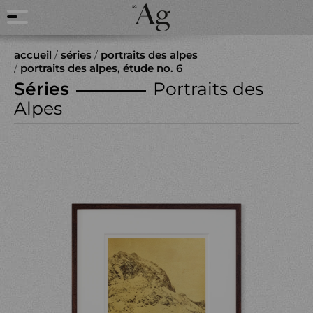
accueil
/
séries
/
portraits des alpes
/
portraits des alpes, étude no. 6
Séries
Portraits des
Alpes