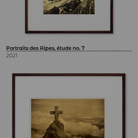
Portraits des Alpes, étude no. 7
2021