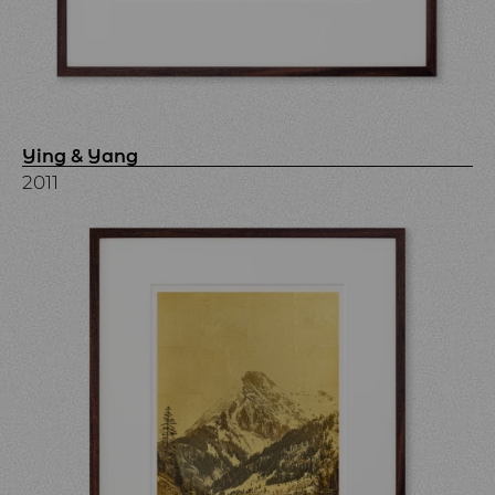
Ying & Yang
2011