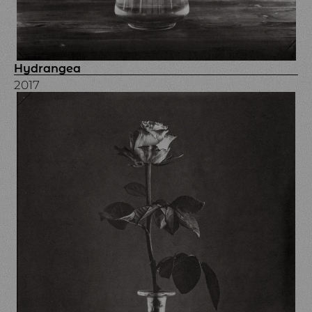
Hydrangea
2017