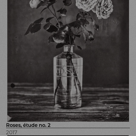
Roses, étude no. 2
2017