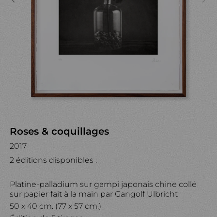
Roses & coquillages
2017
2 éditions disponibles :
Platine-palladium sur gampi japonais chine collé
sur papier fait à la main par Gangolf Ulbricht
50 x 40 cm. (77 x 57 cm.)