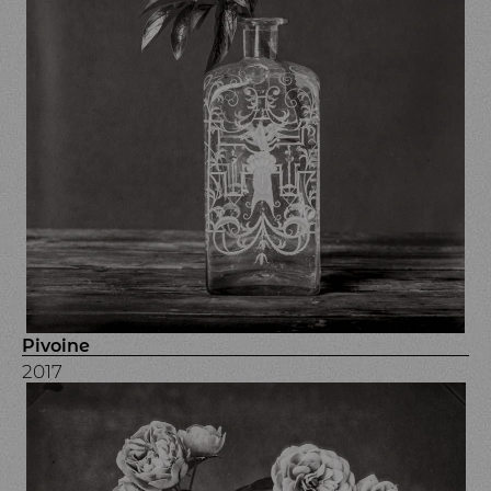
Pivoine
2017