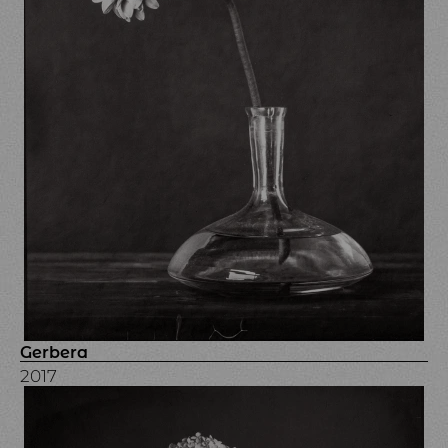
Gerbera
2017