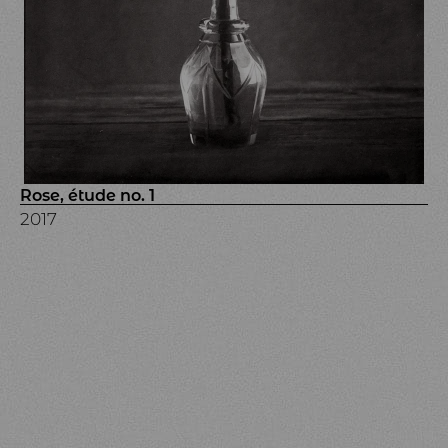
Rose, étude no. 1
2017