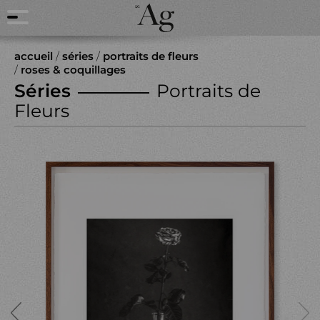
accueil
/
séries
/
portraits de fleurs
/
roses & coquillages
Séries
Portraits de
Fleurs