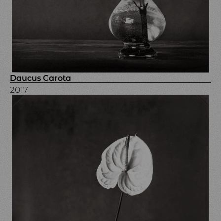
Daucus Carota
2017