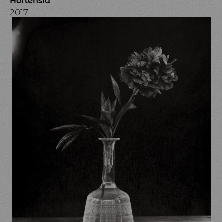
Hortensia
2017