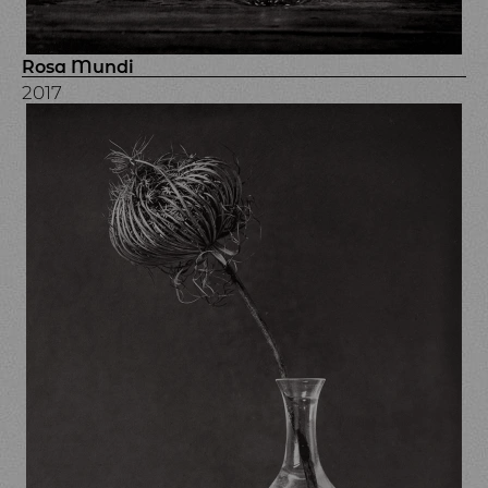
Rosa Mundi
2017