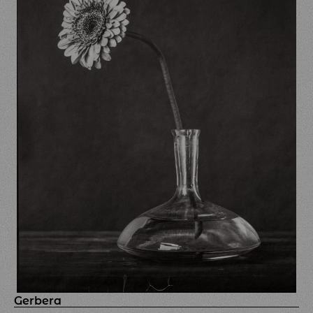
Gerbera