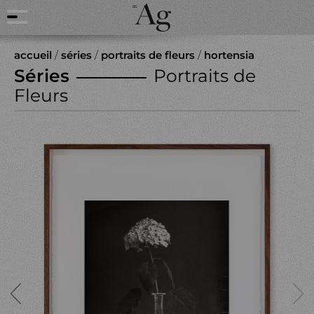
accueil
/
séries
/
portraits de fleurs
/
hortensia
Séries
Portraits de
Fleurs