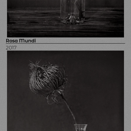
Rosa Mundi
2017