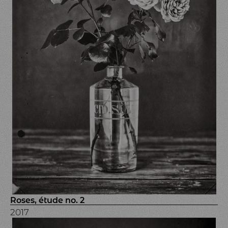
Roses, étude no. 2
2017