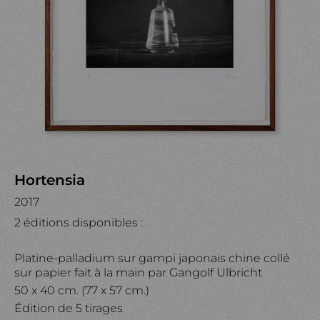
Hortensia
2017
2 éditions disponibles :
Platine-palladium sur gampi japonais chine collé
sur papier fait à la main par Gangolf Ulbricht
50 x 40 cm. (77 x 57 cm.)
Édition de 5 tirages