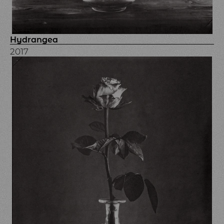
Hydrangea
2017