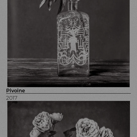
Pivoine
2017