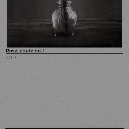
Rose, étude no. 1
2017