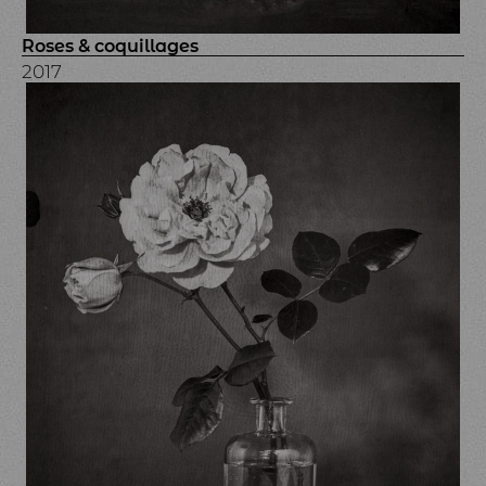
Roses & coquillages
2017