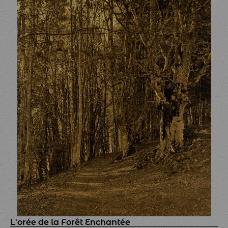
L'orée de la Forêt Enchantée