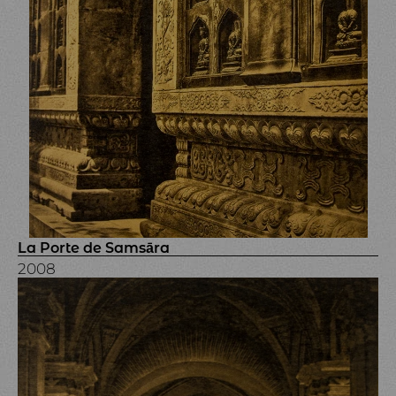
La Porte de Samsāra
2008