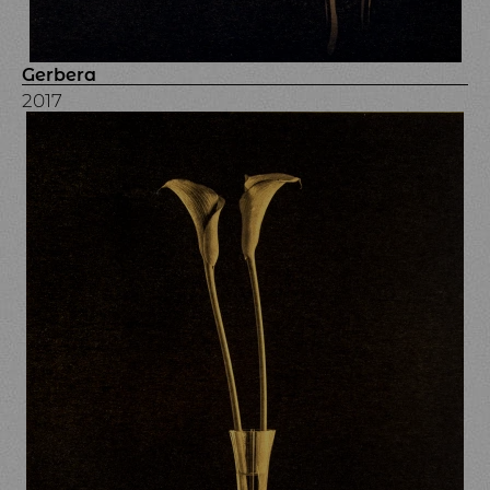
Gerbera
2017