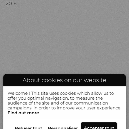
2016
About cookies on our website
Welcome ! This site uses cookies which allow us to
offer you optimal navigation, to measure the
audience of the site and of our communication
campaigns, in order to improve your user experience.
Find out more