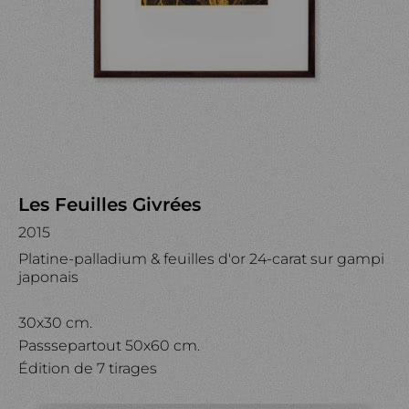
Les Feuilles Givrées
2015
Platine-palladium & feuilles d'or 24-carat sur gampi
japonais
30x30 cm.
Passsepartout 50x60 cm.
Édition de 7 tirages