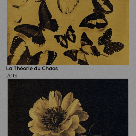
La Théorie du Chaos
2013