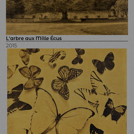
L'arbre aux Mille Écus
2015