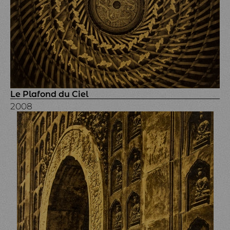
Le Plafond du Ciel
2008