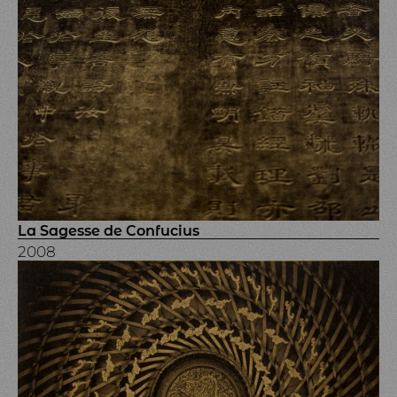
La Sagesse de Confucius
2008