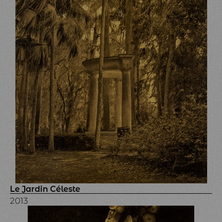
Le Jardin Céleste
2013