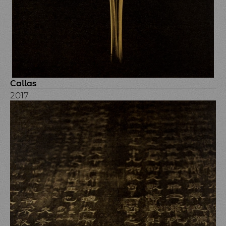
Callas
2017