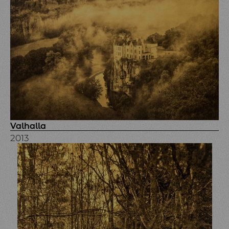
Valhalla
2013