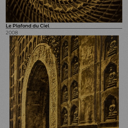
Le Plafond du Ciel
2008