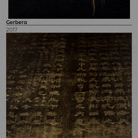
Gerbera
2017