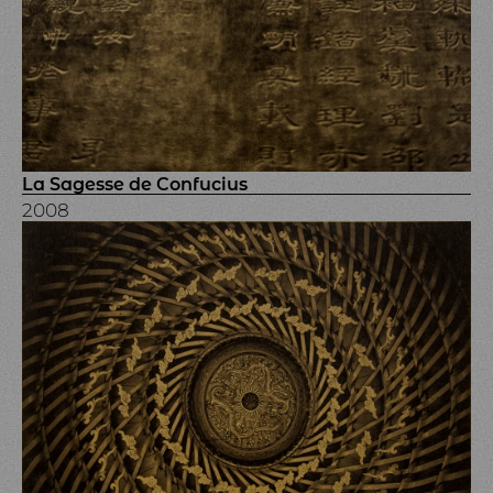
La Sagesse de Confucius
2008