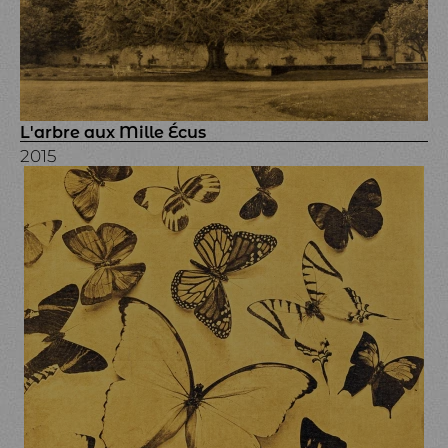
L'arbre aux Mille Écus
2015