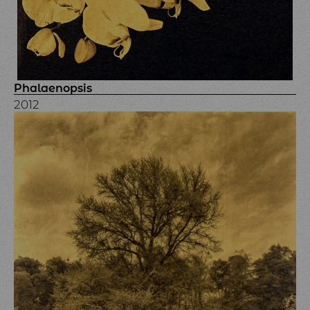
Phalaenopsis
2012