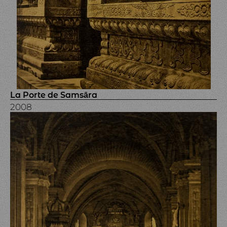
La Porte de Samsāra
2008