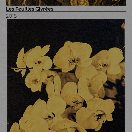
Les Feuilles Givrées
2015