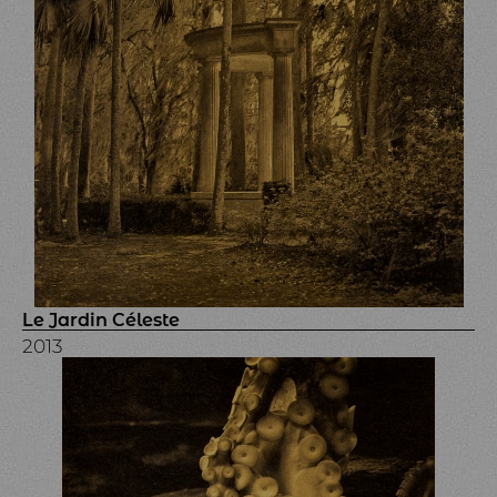
Le Jardin Céleste
2013