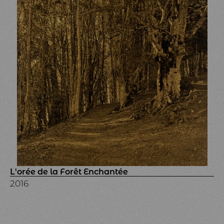
L'orée de la Forêt Enchantée
2016