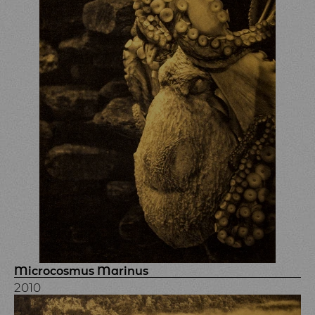
Microcosmus Marinus
2010