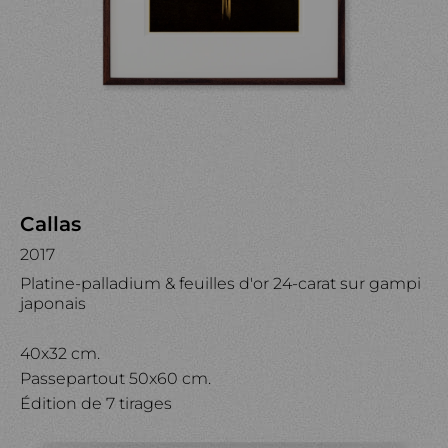
Callas
2017
Platine-palladium & feuilles d'or 24-carat sur gampi
japonais
40x32 cm.
Passepartout 50x60 cm.
Édition de 7 tirages