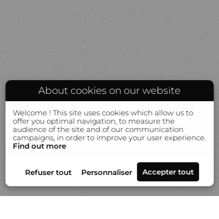
About cookies on our website
Welcome ! This site uses cookies which allow us to
offer you optimal navigation, to measure the
audience of the site and of our communication
campaigns, in order to improve your user experience.
Find out more