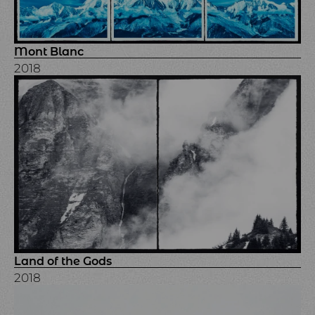
Mont Blanc
2018
Land of the Gods
2018