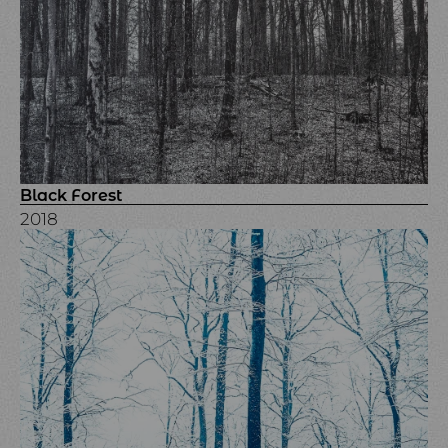
Black Forest
2018