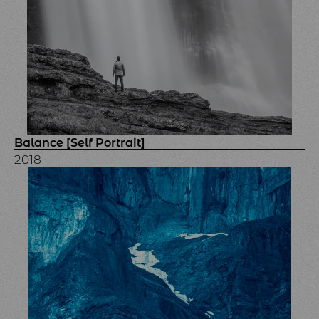
Balance [Self Portrait]
2018