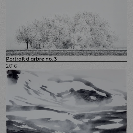
Portrait d'arbre no. 3
2016