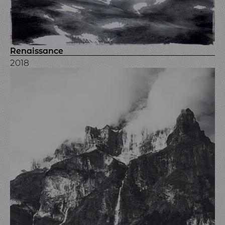
Renaissance
2018