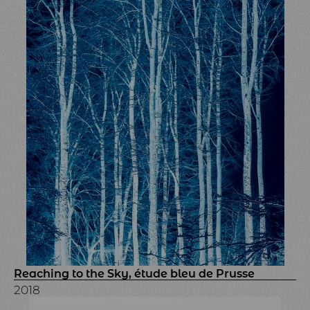
Reaching to the Sky, étude bleu de Prusse
2018