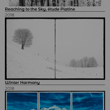
Reaching to the Sky, étude Platine
2018
Winter Harmony
2018