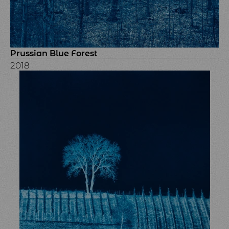
Prussian Blue Forest
2018