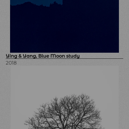
Ying & Yang, Blue Moon study
2018