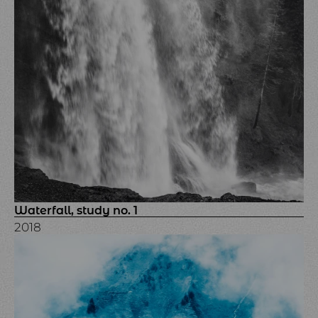
Waterfall, study no. 1
2018