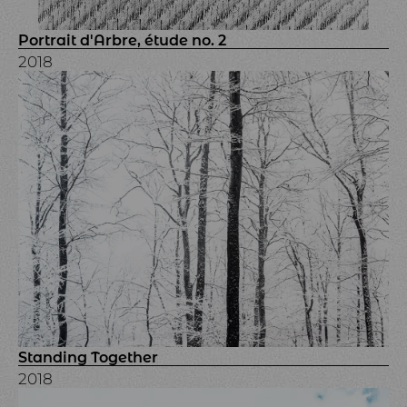
Portrait d'Arbre, étude no. 2
2018
Standing Together
2018