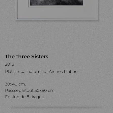
The three Sisters
2018
Platine-palladium sur Arches Platine
30x40 cm.
Passsepartout 50x60 cm.
Édition de 8 tirages