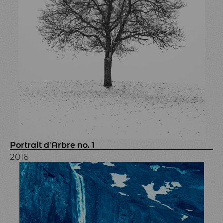
Portrait d'Arbre no. 1
2016