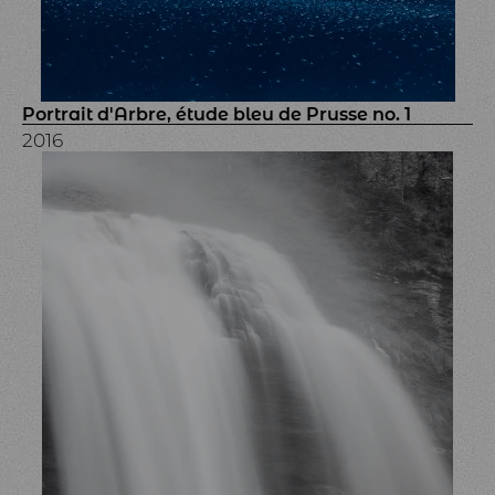
Portrait d'Arbre, étude bleu de Prusse no. 1
2016