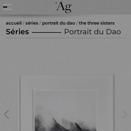
accueil
/
séries
/
portrait du dao
/
the three sisters
Séries
Portrait du Dao