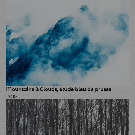
Mountains & Clouds, étude bleu de prusse
2018