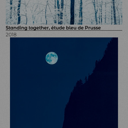
Standing together, étude bleu de Prusse
2018