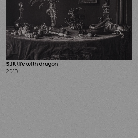
Still life with dragon
2018