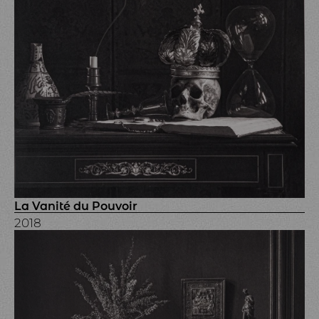
La Vanité du Pouvoir
2018