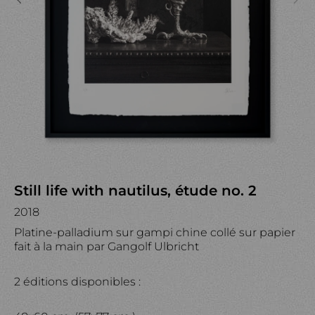
Still life with nautilus, étude no. 2
2018
Platine-palladium sur gampi chine collé sur papier
fait à la main par Gangolf Ulbricht
2 éditions disponibles :