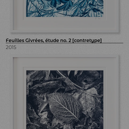
Feuilles Givrées, étude no. 2 [contretype]
2015