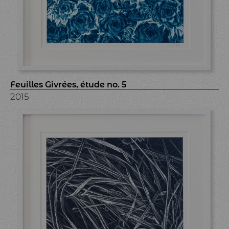
Feuilles Givrées, étude no. 5
2015