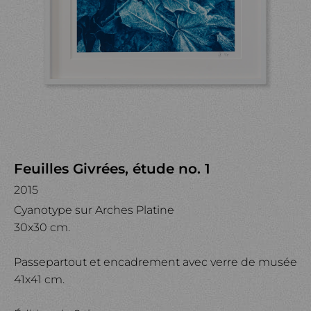
Feuilles Givrées, étude no. 1
2015
Cyanotype sur Arches Platine
30x30 cm.
Passepartout et encadrement avec verre de musée
41x41 cm.