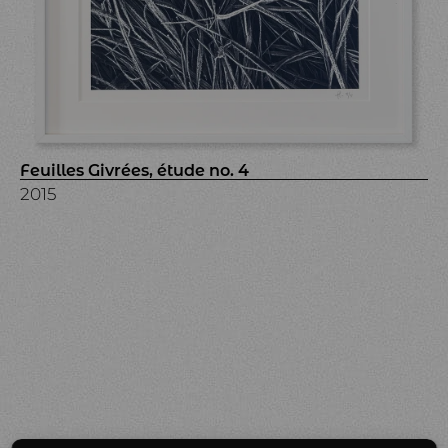
Feuilles Givrées, étude no. 4
2015