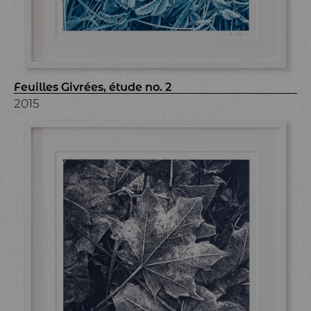
Feuilles Givrées, étude no. 2
2015