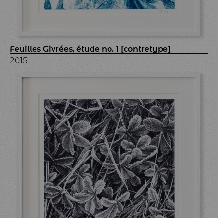
Feuilles Givrées, étude no. 1 [contretype]
2015