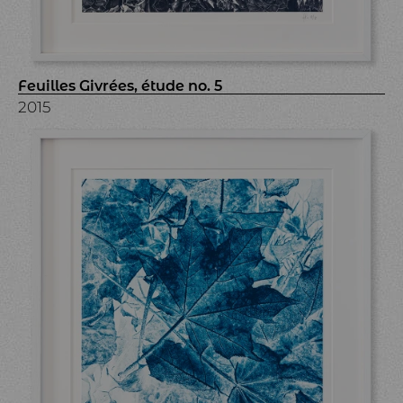
Feuilles Givrées, étude no. 5
2015