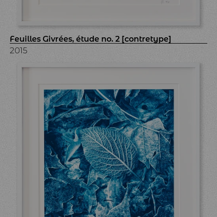
Feuilles Givrées, étude no. 2 [contretype]
2015