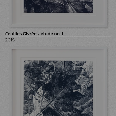
Feuilles Givrées, étude no. 1
2015