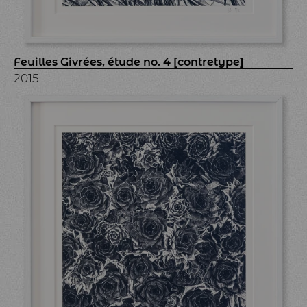
Feuilles Givrées, étude no. 4 [contretype]
2015