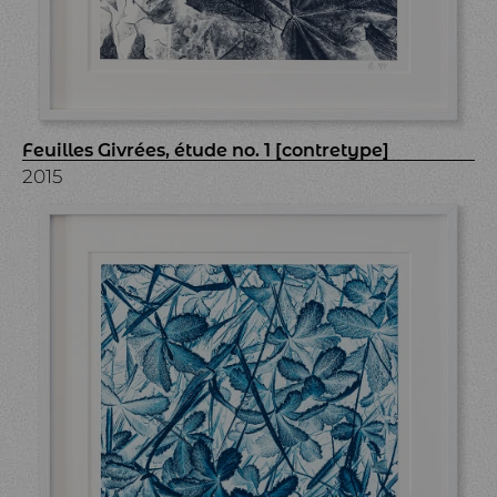
Feuilles Givrées, étude no. 1 [contretype]
2015