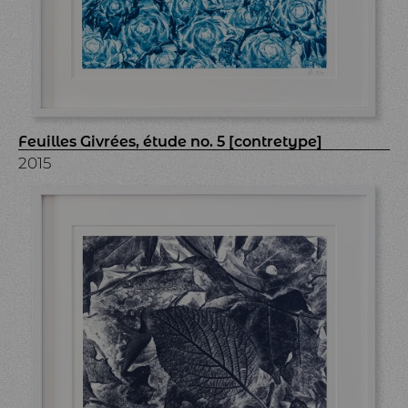
Feuilles Givrées, étude no. 5 [contretype]
2015