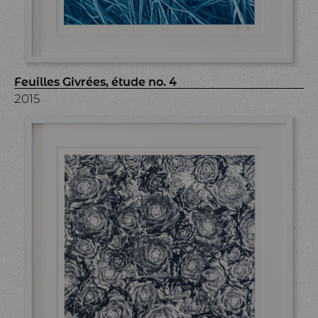
Feuilles Givrées, étude no. 4
2015