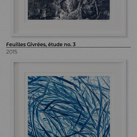
Feuilles Givrées, étude no. 3
2015