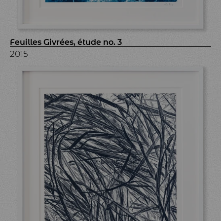
Feuilles Givrées, étude no. 3
2015