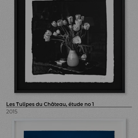
Les Tulipes du Château, étude no 1
2015