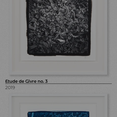
Etude de Givre no. 3
2019