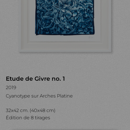
Etude de Givre no. 1
2019
Cyanotype sur Arches Platine
32x42 cm. (40x48 cm)
Édition de 8 tirages