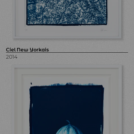
Ciel New Yorkais
2014