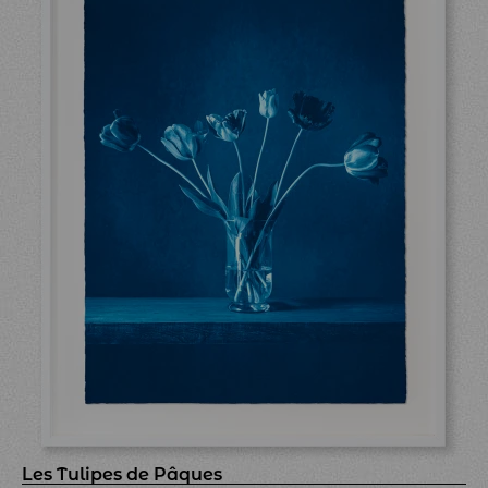
Les Tulipes de Pâques