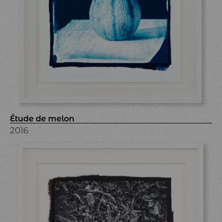
Étude de melon
2016