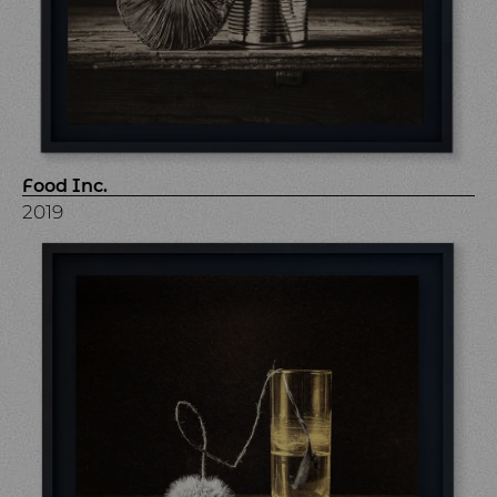
Food Inc.
2019