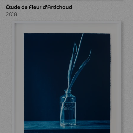
Étude de Fleur d'Artichaud
2018