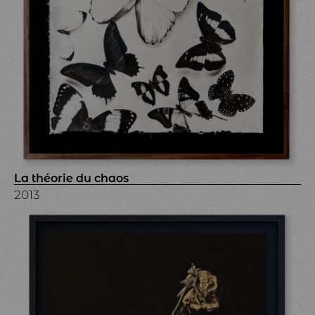
La théorie du chaos
2013