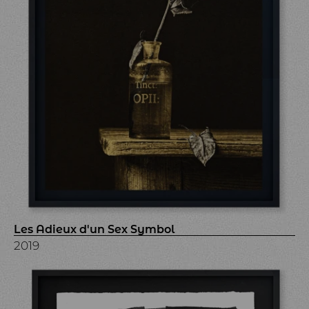
Les Adieux d'un Sex Symbol
2019