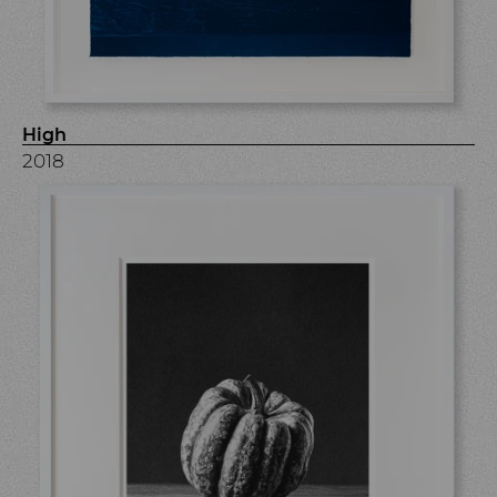
High
2018