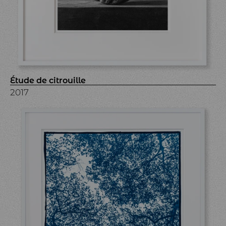
Étude de citrouille
2017