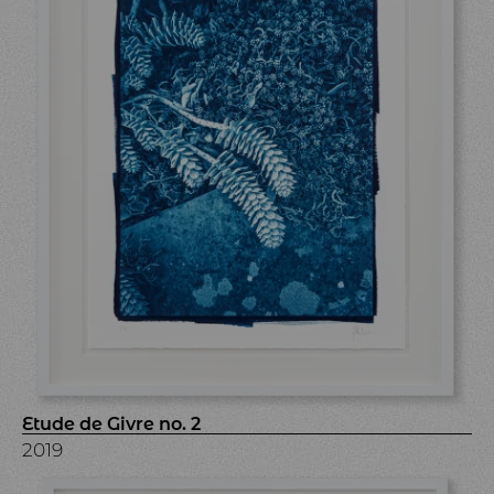
Etude de Givre no. 2
2019